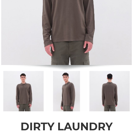
DIRTY LAUNDRY