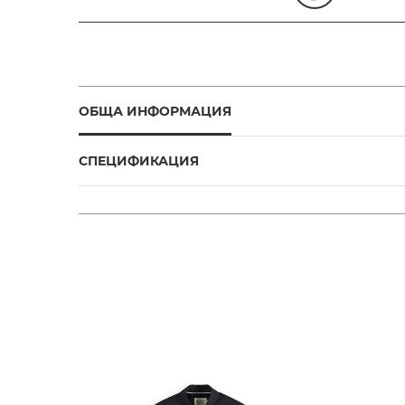
ОБЩА ИНФОРМАЦИЯ
СПЕЦИФИКАЦИЯ