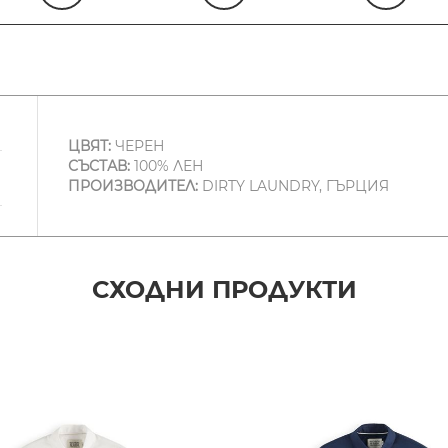
ЦВЯТ:
ЧЕРЕН
СЪСТАВ:
100% ЛЕН
ПРОИЗВОДИТЕЛ:
DIRTY LAUNDRY, ГЪРЦИЯ
СХОДНИ ПРОДУКТИ