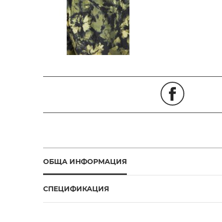
ОБЩА ИНФОРМАЦИЯ
СПЕЦИФИКАЦИЯ