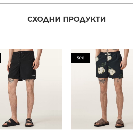
СХОДНИ ПРОДУКТИ
50%