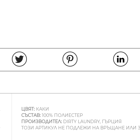
ЦВЯТ:
КАКИ
СЪСТАВ:
100% ПОЛИЕСТЕР
ПРОИЗВОДИТЕЛ:
DIRTY LAUNDRY, ГЪРЦИЯ
ТОЗИ АРТИКУЛ НЕ ПОДЛЕЖИ НА ВРЪЩАНЕ ИЛИ 