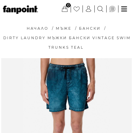
0
НАЧАЛО
/
МЪЖЕ
/
БАНСКИ
/
DIRTY LAUNDRY МЪЖКИ БАНСКИ VINTAGE SWIM
TRUNKS TEAL