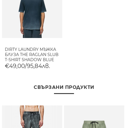
DIRTY LAUNDRY МЪЖКА
БЛУЗА THE RAGLAN SLUB
T-SHIRT SHADOW BLUE
€49,00/95,84лв.
СВЪРЗАНИ ПРОДУКТИ