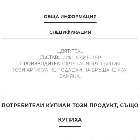
ОБЩА ИНФОРМАЦИЯ
СПЕЦИФИКАЦИЯ
ЦВЯТ:
TEAL
СЪСТАВ:
100% ПОЛИЕСТЕР
ПРОИЗВОДИТЕЛ:
DIRTY LAUNDRY, ГЪРЦИЯ
ТОЗИ АРТИКУЛ НЕ ПОДЛЕЖИ НА ВРЪЩАНЕ ИЛИ
ЗАМЯНА.
ПОТРЕБИТЕЛИ КУПИЛИ ТОЗИ ПРОДУКТ, СЪЩО
КУПИХА