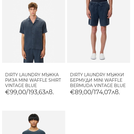
DIRTY LAUNDRY МЪЖКА
DIRTY LAUNDRY МЪЖКИ
РИЗА MINI WAFFLE SHIRT
БЕРМУДИ MINI WAFFLE
VINTAGE BLUE
BERMUDA VINTAGE BLUE
€99,00/193,63лв.
€89,00/174,07лв.