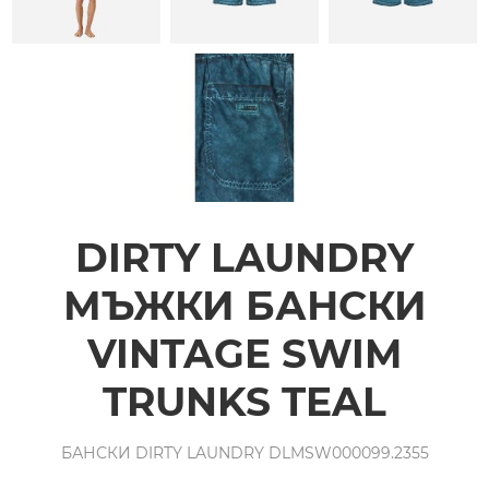
DIRTY LAUNDRY
МЪЖКИ БАНСКИ
VINTAGE SWIM
TRUNKS TEAL
БАНСКИ DIRTY LAUNDRY DLMSW000099.2355