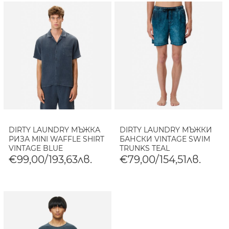
DIRTY LAUNDRY МЪЖКА
DIRTY LAUNDRY МЪЖКИ
РИЗА MINI WAFFLE SHIRT
БАНСКИ VINTAGE SWIM
VINTAGE BLUE
TRUNKS TEAL
€99,00/193,63лв.
€79,00/154,51лв.