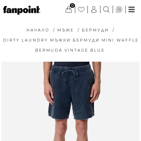
0
НАЧАЛО
/
МЪЖЕ
/
БЕРМУДИ
/
DIRTY LAUNDRY МЪЖКИ БЕРМУДИ MINI WAFFLE
BERMUDA VINTAGE BLUE