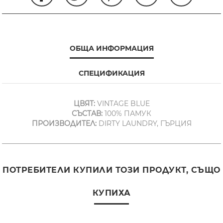
ОБЩА ИНФОРМАЦИЯ
СПЕЦИФИКАЦИЯ
ЦВЯТ:
VINTAGE BLUE
СЪСТАВ:
100% ПАМУК
ПРОИЗВОДИТЕЛ:
DIRTY LAUNDRY, ГЪРЦИЯ
ПОТРЕБИТЕЛИ КУПИЛИ ТОЗИ ПРОДУКТ, СЪЩО
КУПИХА