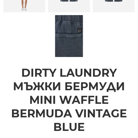
DIRTY LAUNDRY
МЪЖКИ БЕРМУДИ
MINI WAFFLE
BERMUDA VINTAGE
BLUE