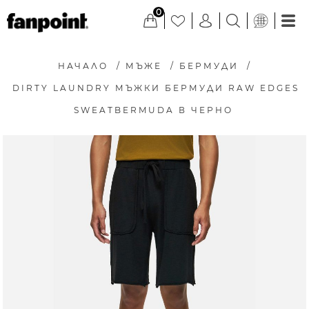
0
НАЧАЛО
/
МЪЖЕ
/
БЕРМУДИ
/
DIRTY LAUNDRY МЪЖКИ БЕРМУДИ RAW EDGES
SWEATBERMUDA В ЧЕРНО