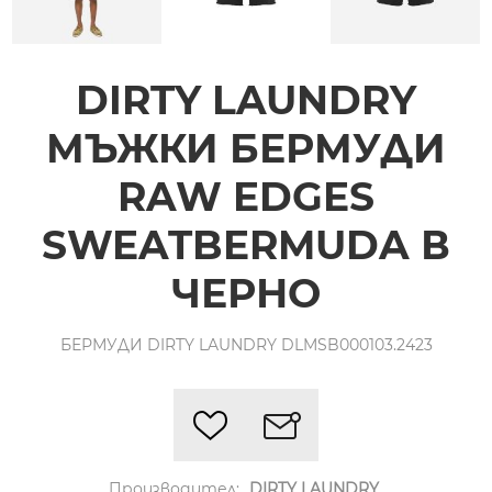
DIRTY LAUNDRY
МЪЖКИ БЕРМУДИ
RAW EDGES
SWEATBERMUDA В
ЧЕРНО
БЕРМУДИ DIRTY LAUNDRY DLMSB000103.2423
Производител:
DIRTY LAUNDRY