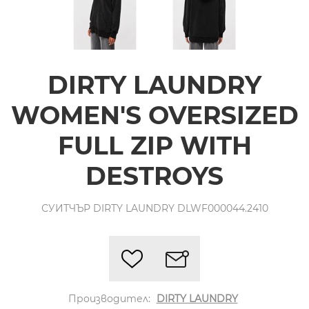
DIRTY LAUNDRY
WOMEN'S OVERSIZED
FULL ZIP WITH
DESTROYS
СУИТЧЪР DIRTY LAUNDRY DLWF000044.2410
Производител:
DIRTY LAUNDRY