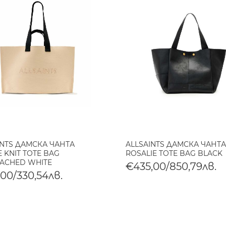
INTS ДАМСКА ЧАНТА
ALLSAINTS ДАМСКА ЧАНТА
 KNIT TOTE BAG
ROSALIE TOTE BAG BLACK
ACHED WHITE
€435,00/850,79лв.
,00/330,54лв.