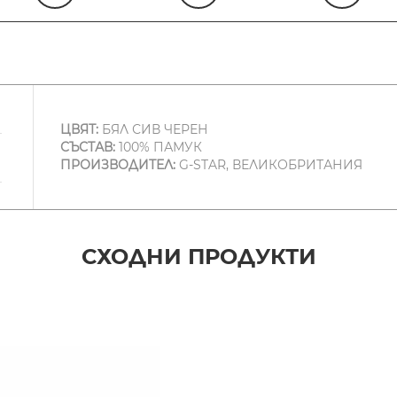
ЦВЯТ:
БЯЛ СИВ ЧЕРЕН
СЪСТАВ:
100% ПАМУК
ПРОИЗВОДИТЕЛ:
G-STAR, ВЕЛИКОБРИТАНИЯ
СХОДНИ ПРОДУКТИ