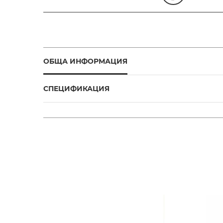
ОБЩА ИНФОРМАЦИЯ
СПЕЦИФИКАЦИЯ