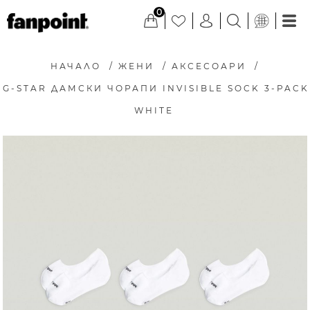
0
НАЧАЛО
/
ЖЕНИ
/
АКСЕСОАРИ
/
G-STAR ДАМСКИ ЧОРАПИ INVISIBLE SOCK 3-PACK
WHITE