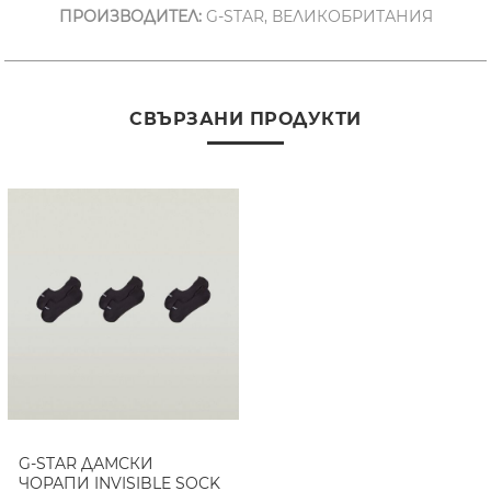
ПРОИЗВОДИТЕЛ:
G-STAR, ВЕЛИКОБРИТАНИЯ
СВЪРЗАНИ ПРОДУКТИ
G-STAR ДАМСКИ
ЧОРАПИ INVISIBLE SOCK