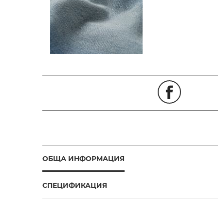
ОБЩА ИНФОРМАЦИЯ
СПЕЦИФИКАЦИЯ