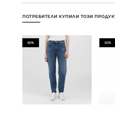
ПОТРЕБИТЕЛИ КУПИЛИ ТОЗИ ПРОДУК
60%
50%