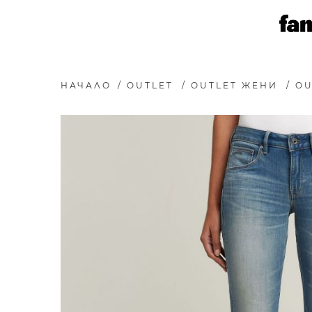
НАЧАЛО
/
OUTLET
/
OUTLET ЖЕНИ
/
OU