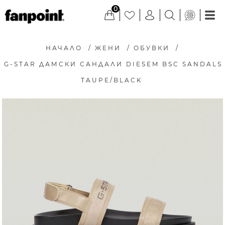
0
НАЧАЛО
/
ЖЕНИ
/
ОБУВКИ
/
G-STAR ДАМСКИ САНДАЛИ DIESEM BSC SANDALS
TAUPE/BLACK