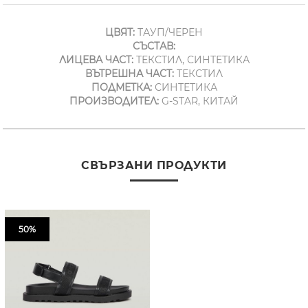
ЦВЯТ:
ТАУП/ЧЕРЕН
СЪСТАВ:
ЛИЦЕВА ЧАСТ:
ТЕКСТИЛ, СИНТЕТИКА
ВЪТРЕШНА ЧАСТ:
ТЕКСТИЛ
ПОДМЕТКА:
СИНТЕТИКА
ПРОИЗВОДИТЕЛ:
G-STAR, КИТАЙ
СВЪРЗАНИ ПРОДУКТИ
50%