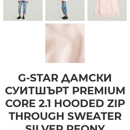
G-STAR ДАМСКИ
СУИТШЪРТ PREMIUM
CORE 2.1 HOODED ZIP
THROUGH SWEATER
SILVER PEONY