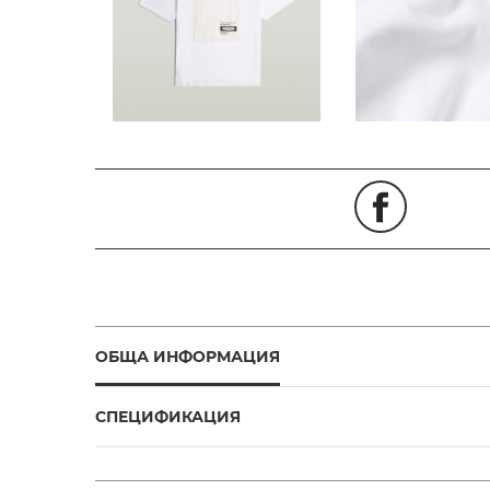
ОБЩА ИНФОРМАЦИЯ
СПЕЦИФИКАЦИЯ