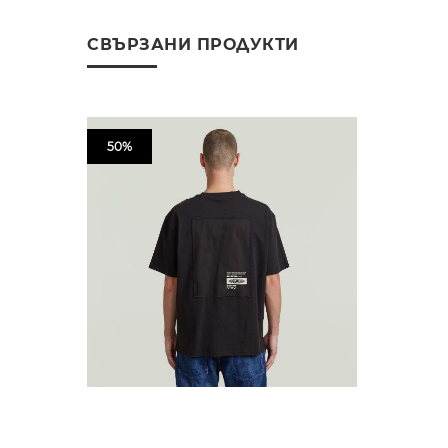
СВЪРЗАНИ ПРОДУКТИ
50%