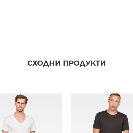
СХОДНИ ПРОДУКТИ