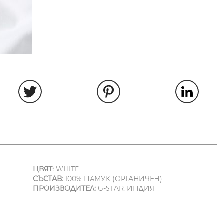
ЦВЯТ:
WHITE
СЪСТАВ:
100% ПАМУК (ОРГАНИЧЕН)
ПРОИЗВОДИТЕЛ:
G-STAR, ИНДИЯ