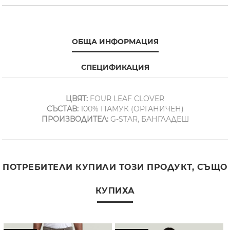
ОБЩА ИНФОРМАЦИЯ
СПЕЦИФИКАЦИЯ
ЦВЯТ:
FOUR LEAF CLOVER
СЪСТАВ:
100% ПАМУК (ОРГАНИЧЕН)
ПРОИЗВОДИТЕЛ:
G-STAR, БАНГЛАДЕШ
ПОТРЕБИТЕЛИ КУПИЛИ ТОЗИ ПРОДУКТ, СЪЩО
КУПИХА