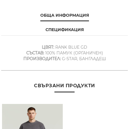
ОБЩА ИНФОРМАЦИЯ
СПЕЦИФИКАЦИЯ
ЦВЯТ:
RANK BLUE GD
СЪСТАВ:
100% ПАМУК (ОРГАНИЧЕН)
ПРОИЗВОДИТЕЛ:
G-STAR, БАНГЛАДЕШ
СВЪРЗАНИ ПРОДУКТИ