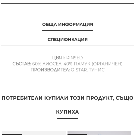
ОБЩА ИНФОРМАЦИЯ
СПЕЦИФИКАЦИЯ
ЦВЯТ:
RINSED
СЪСТАВ:
60% ЛИОСЕЛ, 40% ПАМУК (ОРГАНИЧЕН)
ПРОИЗВОДИТЕЛ:
G-STAR, ТУНИС
ПОТРЕБИТЕЛИ КУПИЛИ ТОЗИ ПРОДУКТ, СЪЩО
КУПИХА