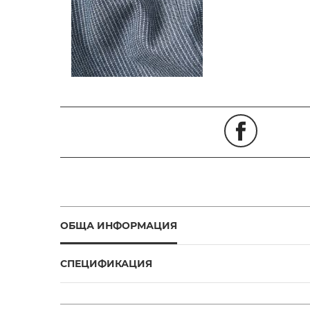
ОБЩА ИНФОРМАЦИЯ
СПЕЦИФИКАЦИЯ