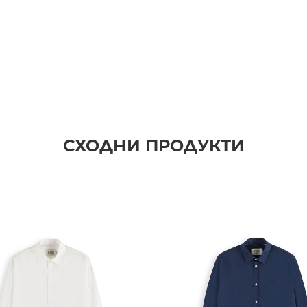
СХОДНИ ПРОДУКТИ