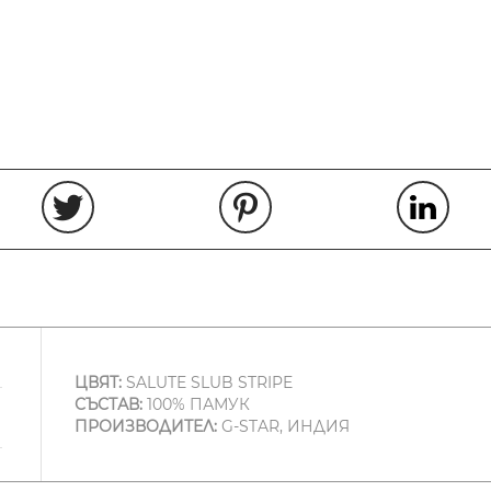
ЦВЯТ:
SALUTE SLUB STRIPE
СЪСТАВ:
100% ПАМУК
ПРОИЗВОДИТЕЛ:
G-STAR, ИНДИЯ