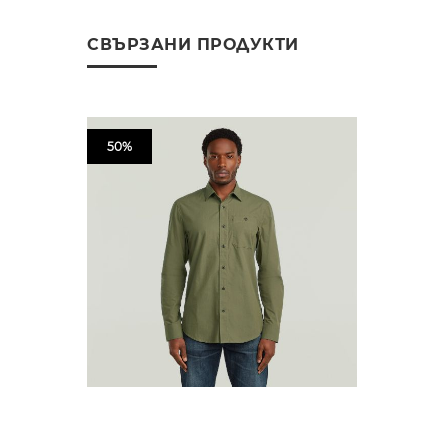
СВЪРЗАНИ ПРОДУКТИ
50%