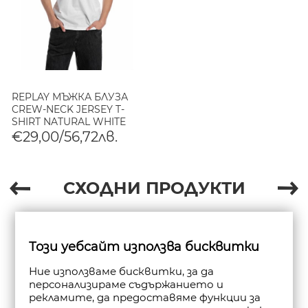
REPLAY МЪЖКА БЛУЗА
CREW-NECK JERSEY T-
SHIRT NATURAL WHITE
€29,00/56,72лв.
СХОДНИ ПРОДУКТИ
Този уебсайт използва бисквитки
Ние използваме бисквитки, за да
персонализираме съдържанието и
рекламите, да предоставяме функции за