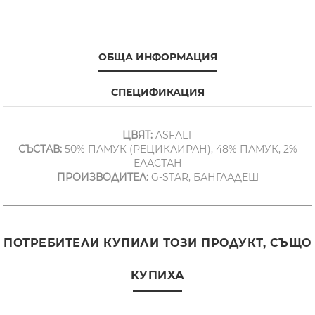
ОБЩА ИНФОРМАЦИЯ
СПЕЦИФИКАЦИЯ
ЦВЯТ:
ASFALT
СЪСТАВ:
50% ПАМУК (РЕЦИКЛИРАН), 48% ПАМУК, 2%
ЕЛАСТАН
ПРОИЗВОДИТЕЛ:
G-STAR, БАНГЛАДЕШ
ПОТРЕБИТЕЛИ КУПИЛИ ТОЗИ ПРОДУКТ, СЪЩО
КУПИХА