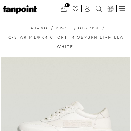
0
НАЧАЛО
/
МЪЖЕ
/
ОБУВКИ
/
G-STAR МЪЖКИ СПОРТНИ ОБУВКИ LIAM LEA
WHITE