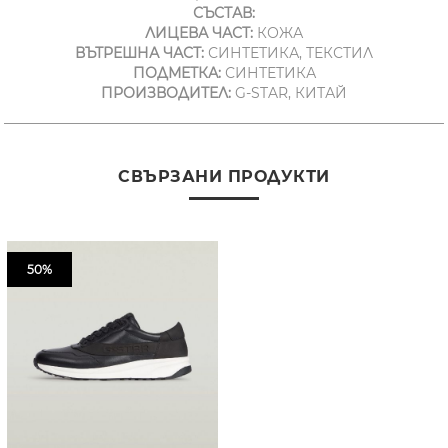
СЪСТАВ:
ЛИЦЕВА ЧАСТ:
КОЖА
ВЪТРЕШНА ЧАСТ:
СИНТЕТИКА, ТЕКСТИЛ
ПОДМЕТКА:
СИНТЕТИКА
ПРОИЗВОДИТЕЛ:
G-STAR, КИТАЙ
СВЪРЗАНИ ПРОДУКТИ
50%