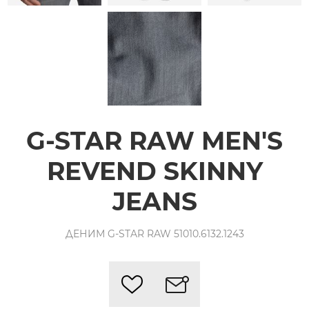
G-STAR RAW MEN'S
REVEND SKINNY
JEANS
ДЕНИМ G-STAR RAW 51010.6132.1243