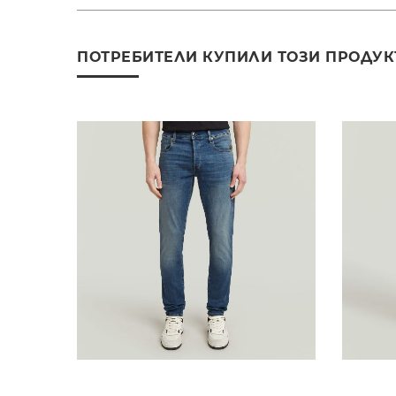
ПОТРЕБИТЕЛИ КУПИЛИ ТОЗИ ПРОДУК