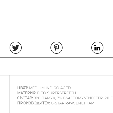
ЦВЯТ:
MEDIUM INDIGO AGED
МАТЕРИЯ:
ELTO SUPERSTRETCH
СЪСТАВ:
91% ПАМУК, 7% ЕЛАСТОМУЛТИЕСТЕР, 2% 
ПРОИЗВОДИТЕЛ:
G-STAR RAW, ВИЕТНАМ