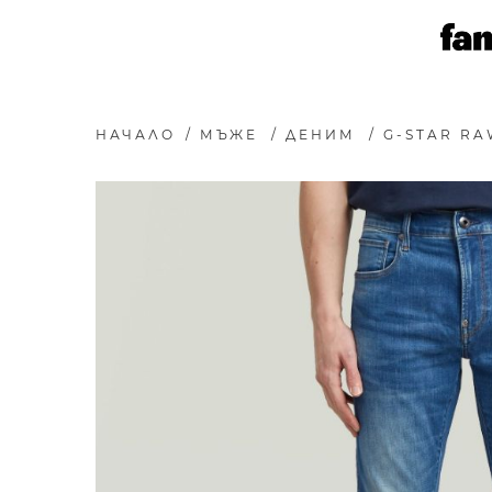
НАЧАЛО
/
МЪЖЕ
/
ДЕНИМ
/
G-STAR RA