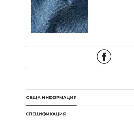
ОБЩА ИНФОРМАЦИЯ
СПЕЦИФИКАЦИЯ