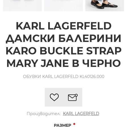
KARL LAGERFELD
ДАМСКИ БАЛЕРИНИ
KARO BUCKLE STRAP
MARY JANE В ЧЕРНО
ОБУВКИ KARL LAGERFELD KL40126.000
Производител:
KARL LAGERFELD
*
РАЗМЕР