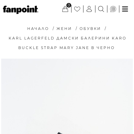
0
НАЧАЛО
/
ЖЕНИ
/
ОБУВКИ
/
KARL LAGERFELD ДАМСКИ БАЛЕРИНИ KARO
BUCKLE STRAP MARY JANE В ЧЕРНО