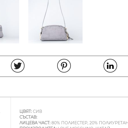
ЦВЯТ:
СИВ
СЪСТАВ:
ЛИЦЕВА ЧАСТ:
80% ПОЛИЕСТЕР, 20% ПОЛИУРЕТА