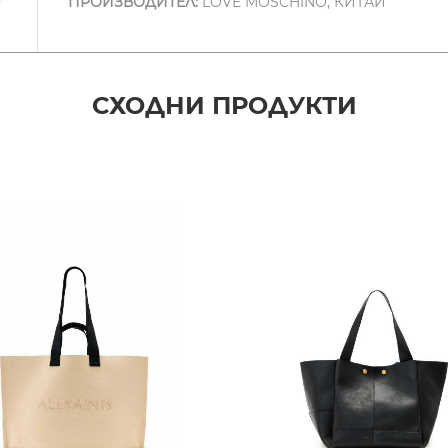
ПРОИЗВОДИТЕЛ:
LOVE MOSCHINO, КИТАЙ
СХОДНИ ПРОДУКТИ