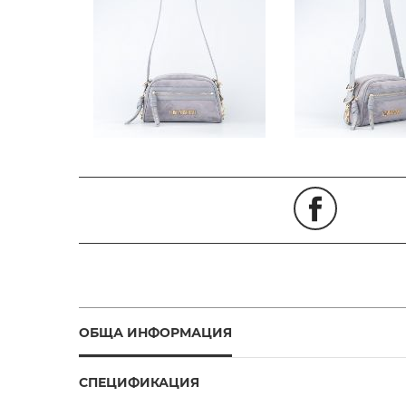
ОБЩА ИНФОРМАЦИЯ
СПЕЦИФИКАЦИЯ