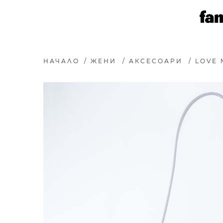
НАЧАЛО
/
ЖЕНИ
/
АКСЕСОАРИ
/
LOVE 