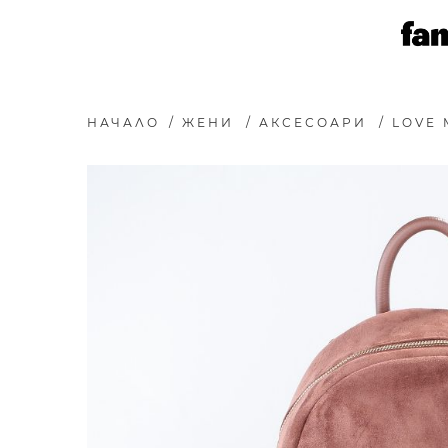
НАЧАЛО
/
ЖЕНИ
/
АКСЕСОАРИ
/
LOVE 