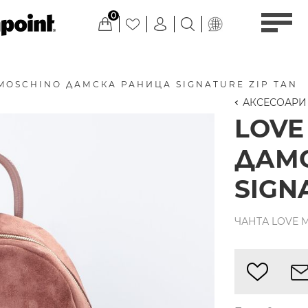
0
MOSCHINO ДАМСКА РАНИЦА SIGNATURE ZIP TAN
АКСЕСОАРИ
LOVE
ДАМ
SIGN
ЧАНТА LOVE 