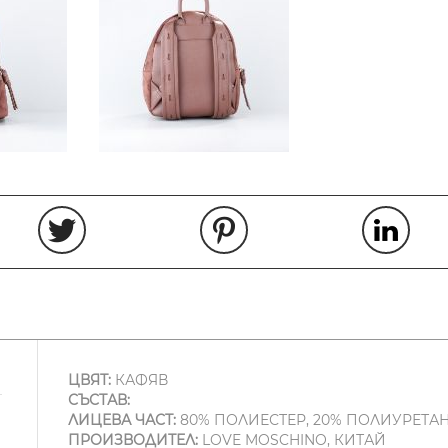
ЦВЯТ:
КАФЯВ
СЪСТАВ:
ЛИЦЕВА ЧАСТ:
80% ПОЛИЕСТЕР, 20% ПОЛИУРЕТА
ПРОИЗВОДИТЕЛ:
LOVE MOSCHINO, КИТАЙ