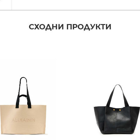
СХОДНИ ПРОДУКТИ