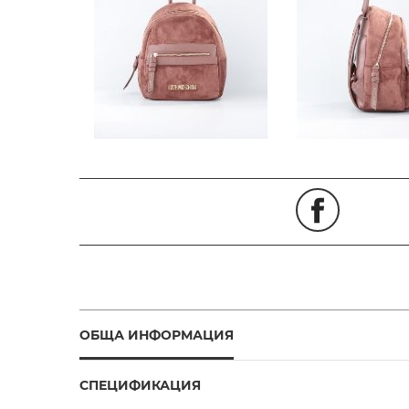
ОБЩА ИНФОРМАЦИЯ
СПЕЦИФИКАЦИЯ