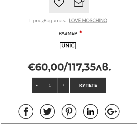
Производител:
LOVE MOSCHINO
*
РАЗМЕР
UNIC
€60,00/117,35лв.
-
+
КУПЕТЕ