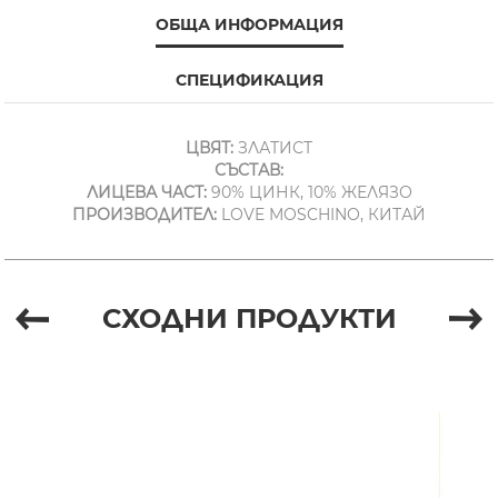
ОБЩА ИНФОРМАЦИЯ
СПЕЦИФИКАЦИЯ
ЦВЯТ:
ЗЛАТИСТ
СЪСТАВ:
ЛИЦЕВА ЧАСТ:
90% ЦИНК, 10% ЖЕЛЯЗО
ПРОИЗВОДИТЕЛ:
LOVE MOSCHINO, КИТАЙ
СХОДНИ ПРОДУКТИ