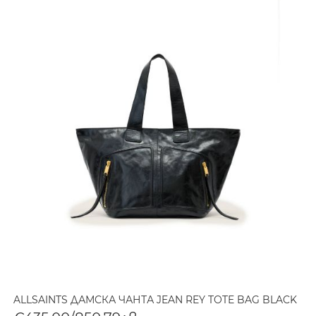
ALLSAINTS ДАМСКА ЧАНТА JEAN REY TOTE BAG BLACK