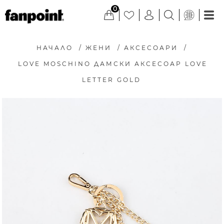
0
НАЧАЛО
/
ЖЕНИ
/
АКСЕСОАРИ
/
LOVE MOSCHINO ДАМСКИ АКСЕСОАР LOVE
LETTER GOLD