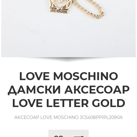
LOVE MOSCHINO
ДАМСКИ АКСЕСОАР
LOVE LETTER GOLD
АКСЕСОАР LOVE MOSCHINO JC5408PP1PL2090A