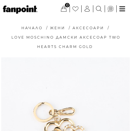
0
НАЧАЛО
/
ЖЕНИ
/
АКСЕСОАРИ
/
LOVE MOSCHINO ДАМСКИ АКСЕСОАР TWO
HEARTS CHARM GOLD