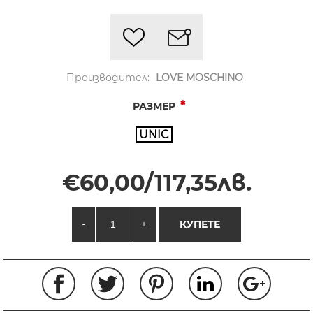
Производител:
LOVE MOSCHINO
*
РАЗМЕР
UNIC
€60,00/117,35лв.
-
+
КУПЕТЕ