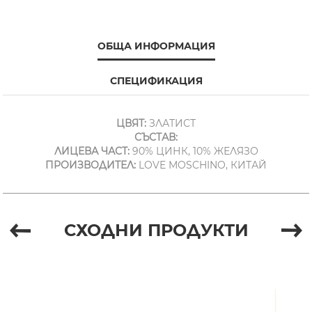
ОБЩА ИНФОРМАЦИЯ
СПЕЦИФИКАЦИЯ
ЦВЯТ:
ЗЛАТИСТ
СЪСТАВ:
ЛИЦЕВА ЧАСТ:
90% ЦИНК, 10% ЖЕЛЯЗО
ПРОИЗВОДИТЕЛ:
LOVE MOSCHINO, КИТАЙ
СХОДНИ ПРОДУКТИ