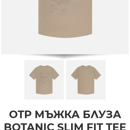
OTP МЪЖКА БЛУЗА
BOTANIC SLIM FIT TEE