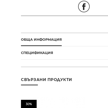
ОБЩА ИНФОРМАЦИЯ
СПЕЦИФИКАЦИЯ
СВЪРЗАНИ ПРОДУКТИ
30%