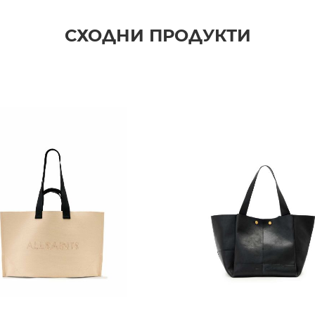
СХОДНИ ПРОДУКТИ