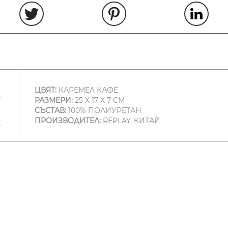
ЦВЯТ:
КАРЕМЕЛ КАФЕ
РАЗМЕРИ:
25 X 17 X 7 CM
СЪСТАВ:
100% ПОЛИУРЕТАН
ПРОИЗВОДИТЕЛ:
REPLAY, КИТАЙ