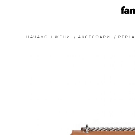
НАЧАЛО
/
ЖЕНИ
/
АКСЕСОАРИ
/
REPLA