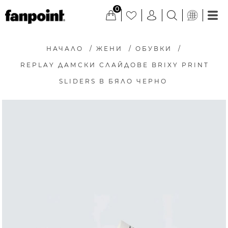
0
НАЧАЛО
/
ЖЕНИ
/
ОБУВКИ
/
REPLAY ДАМСКИ СЛАЙДОВЕ BRIXY PRINT
SLIDERS В БЯЛО ЧЕРНО