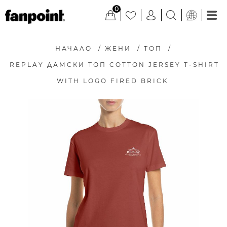
0
НАЧАЛО
/
ЖЕНИ
/
ТОП
/
REPLAY ДАМСКИ ТОП COTTON JERSEY T-SHIRT
WITH LOGO FIRED BRICK