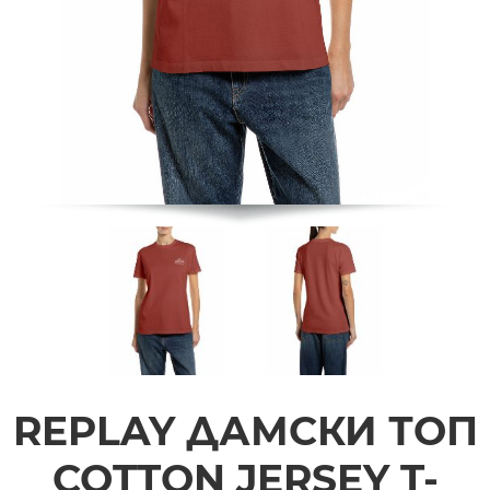
REPLAY ДАМСКИ ТОП
COTTON JERSEY T-