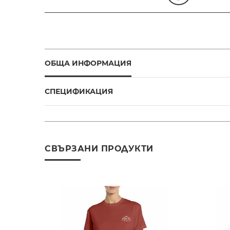
ОБЩА ИНФОРМАЦИЯ
СПЕЦИФИКАЦИЯ
СВЪРЗАНИ ПРОДУКТИ