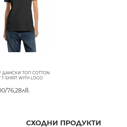
Y ДАМСКИ ТОП COTTON
 T-SHIRT WITH LOGO
00/76,28лв.
СХОДНИ ПРОДУКТИ