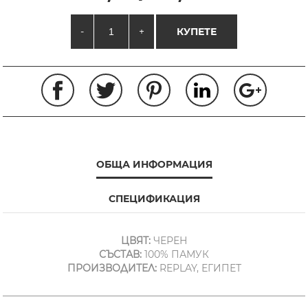
-
+
КУПЕТЕ
ОБЩА ИНФОРМАЦИЯ
СПЕЦИФИКАЦИЯ
ЦВЯТ:
ЧЕРЕН
СЪСТАВ:
100% ПАМУК
ПРОИЗВОДИТЕЛ:
REPLAY, ЕГИПЕТ