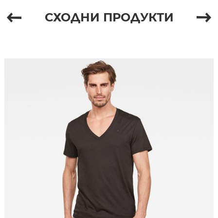
СХОДНИ ПРОДУКТИ