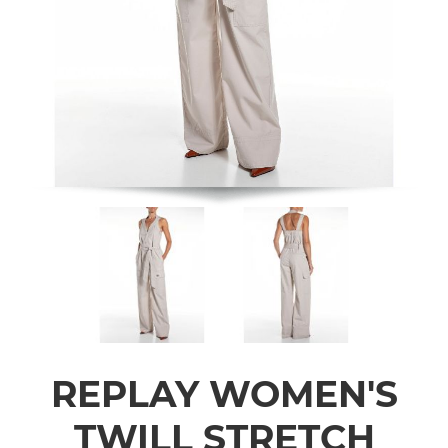
REPLAY WOMEN'S
TWILL STRETCH