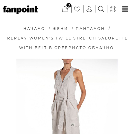
0
НАЧАЛО
/
ЖЕНИ
/
ПАНТАЛОН
/
REPLAY WOMEN'S TWILL STRETCH SALOPETTE
WITH BELT В СРЕБРИСТО ОБЛАЧНО