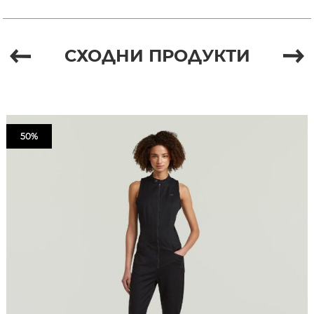
СХОДНИ ПРОДУКТИ
50%