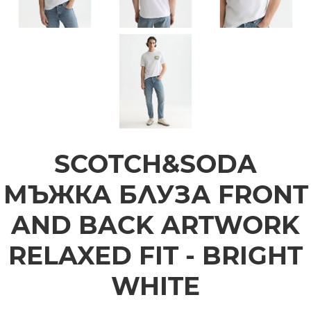
SCOTCH&SODA
МЪЖКА БЛУЗА FRONT
AND BACK ARTWORK
RELAXED FIT - BRIGHT
WHITE