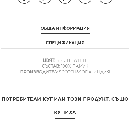
ОБЩА ИНФОРМАЦИЯ
СПЕЦИФИКАЦИЯ
ЦВЯТ:
BRIGHT WHITE
СЪСТАВ:
100% ПАМУК
ПРОИЗВОДИТЕЛ:
SCOTCH&SODA, ИНДИЯ
ПОТРЕБИТЕЛИ КУПИЛИ ТОЗИ ПРОДУКТ, СЪЩО
КУПИХА