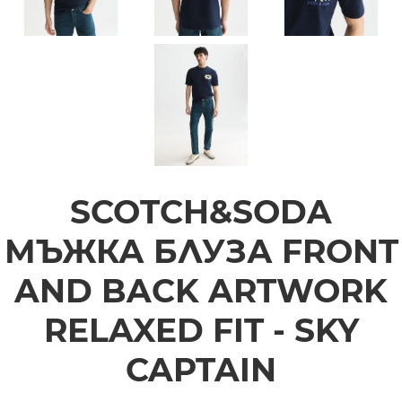
SCOTCH&SODA
МЪЖКА БЛУЗА FRONT
AND BACK ARTWORK
RELAXED FIT - SKY
CAPTAIN