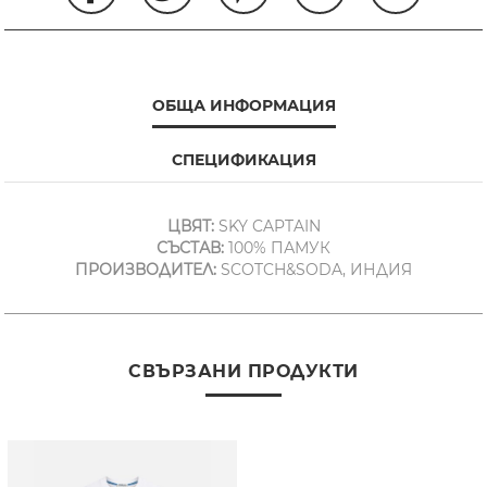
ОБЩА ИНФОРМАЦИЯ
СПЕЦИФИКАЦИЯ
ЦВЯТ:
SKY CAPTAIN
СЪСТАВ:
100% ПАМУК
ПРОИЗВОДИТЕЛ:
SCOTCH&SODA, ИНДИЯ
СВЪРЗАНИ ПРОДУКТИ