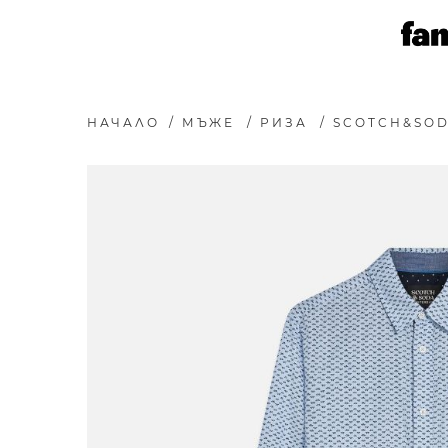
НАЧАЛО
/
МЪЖЕ
/
РИЗА
/
SCOTCH&SOD