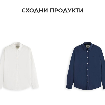
СХОДНИ ПРОДУКТИ