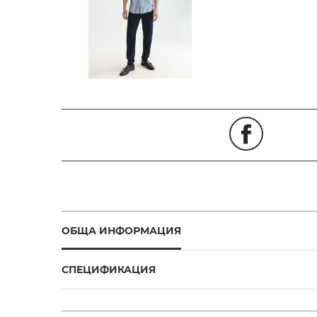
ОБЩА ИНФОРМАЦИЯ
СПЕЦИФИКАЦИЯ