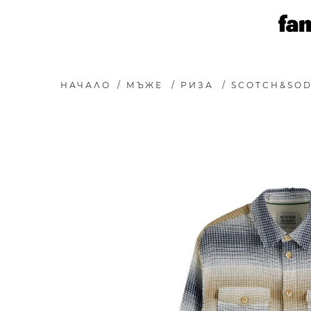
НАЧАЛО
/
МЪЖЕ
/
РИЗА
/
SCOTCH&SOD