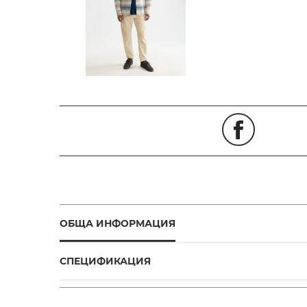
ОБЩА ИНФОРМАЦИЯ
СПЕЦИФИКАЦИЯ