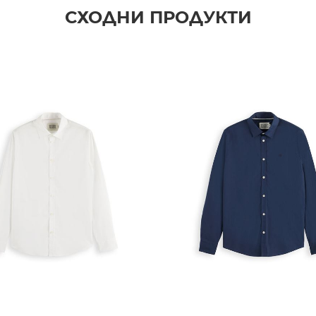
СХОДНИ ПРОДУКТИ