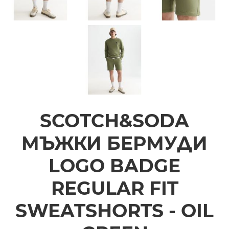
SCOTCH&SODA
МЪЖКИ БЕРМУДИ
LOGO BADGE
REGULAR FIT
SWEATSHORTS - OIL