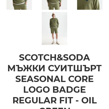
SCOTCH&SODA
МЪЖКИ СУИТШЪРТ
SEASONAL CORE
LOGO BADGE
REGULAR FIT - OIL