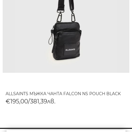
ALLSAINTS МЪЖКА ЧАНТА FALCON NS POUCH BLACK
€195,00/381,39лв.