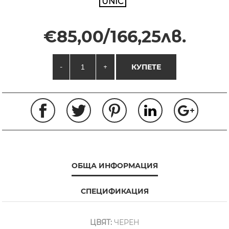
UNIC
€85,00/166,25лв.
-
+
КУПЕТЕ
ОБЩА ИНФОРМАЦИЯ
СПЕЦИФИКАЦИЯ
ЦВЯТ:
ЧЕРЕН