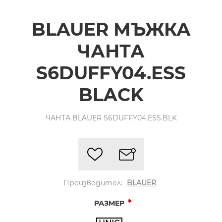
BLAUER МЪЖКА
ЧАНТА
S6DUFFY04.ESS
BLACK
ЧАНТА BLAUER S6DUFFY04.ESS.BLK
Производител:
BLAUER
*
РАЗМЕР