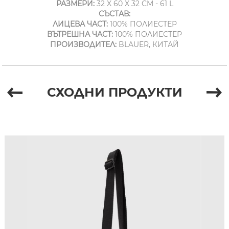
РАЗМЕРИ:
32 X 60 X 32 CM - 61 L
СЪСТАВ:
ЛИЦЕВА ЧАСТ:
100% ПОЛИЕСТЕР
ВЪТРЕШНА ЧАСТ:
100% ПОЛИЕСТЕР
ПРОИЗВОДИТЕЛ:
BLAUER, КИТАЙ
СХОДНИ ПРОДУКТИ