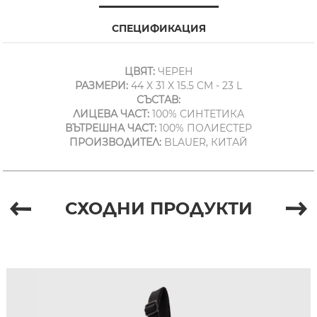
СПЕЦИФИКАЦИЯ
ЦВЯТ:
ЧЕРЕН
РАЗМЕРИ:
44 X 31 X 15.5 CM - 23 L
СЪСТАВ:
ЛИЦЕВА ЧАСТ:
100% СИНТЕТИКА
ВЪТРЕШНА ЧАСТ:
100% ПОЛИЕСТЕР
ПРОИЗВОДИТЕЛ:
BLAUER, КИТАЙ
СХОДНИ ПРОДУКТИ