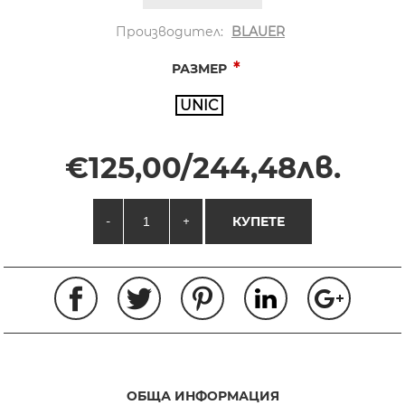
Производител:
BLAUER
*
РАЗМЕР
UNIC
€125,00/244,48лв.
-
+
КУПЕТЕ
ОБЩА ИНФОРМАЦИЯ