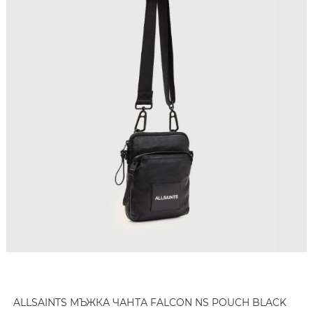
ALLSAINTS МЪЖКА ЧАНТА FALCON NS POUCH BLACK