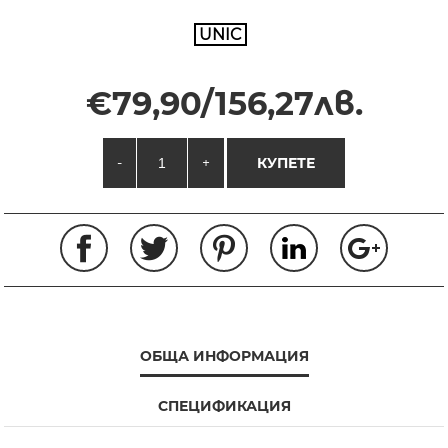
UNIC
€79,90/156,27лв.
-
+
КУПЕТЕ
ОБЩА ИНФОРМАЦИЯ
СПЕЦИФИКАЦИЯ