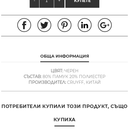
-
+
КУПЕТЕ
ОБЩА ИНФОРМАЦИЯ
ЦВЯТ:
ЧЕРЕН
СЪСТАВ:
80% ПАМУК 20% ПОЛИЕСТЕР
ПРОИЗВОДИТЕЛ:
CRUYFF, КИТАЙ
ПОТРЕБИТЕЛИ КУПИЛИ ТОЗИ ПРОДУКТ, СЪЩО
КУПИХА