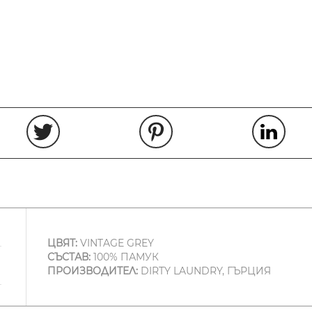
ЦВЯТ:
VINTAGE GREY
СЪСТАВ:
100% ПАМУК
ПРОИЗВОДИТЕЛ:
DIRTY LAUNDRY, ГЪРЦИЯ