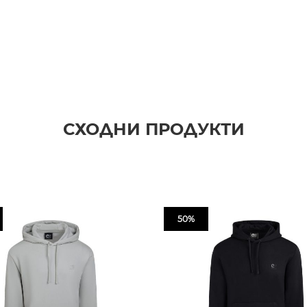
СХОДНИ ПРОДУКТИ
50%