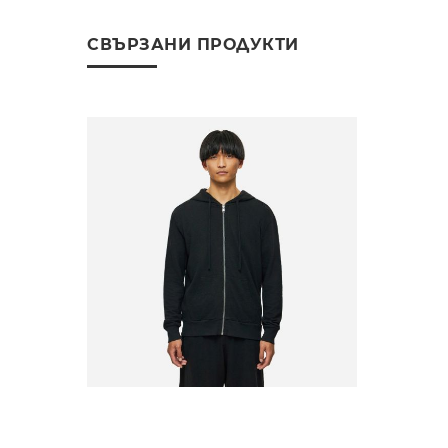
СВЪРЗАНИ ПРОДУКТИ