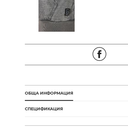
ОБЩА ИНФОРМАЦИЯ
СПЕЦИФИКАЦИЯ