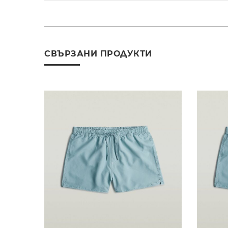
СВЪРЗАНИ ПРОДУКТИ