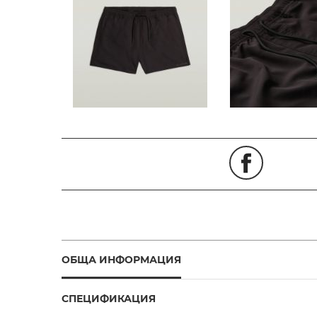
ОБЩА ИНФОРМАЦИЯ
СПЕЦИФИКАЦИЯ