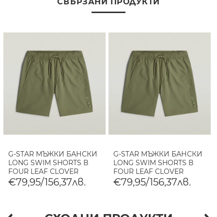
СВЪРЗАНИ ПРОДУКТИ
G-STAR МЪЖКИ БАНСКИ
G-STAR МЪЖКИ БАНСКИ
LONG SWIM SHORTS В
LONG SWIM SHORTS В
FOUR LEAF CLOVER
FOUR LEAF CLOVER
€79,95/156,37лв.
€79,95/156,37лв.