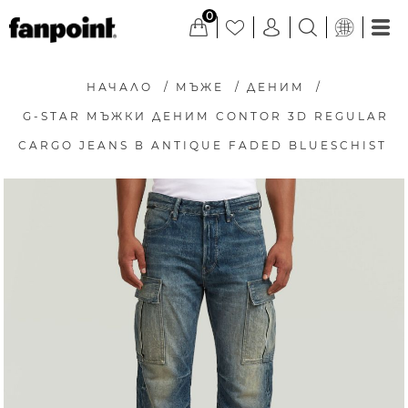
0
НАЧАЛО
/
МЪЖЕ
/
ДЕНИМ
/
G-STAR МЪЖКИ ДЕНИМ CONTOR 3D REGULAR
CARGO JEANS В ANTIQUE FADED BLUESCHIST