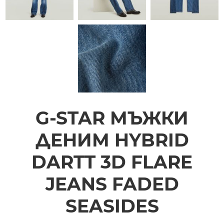
G-STAR МЪЖКИ
ДЕНИМ HYBRID
DARTT 3D FLARE
JEANS FADED
SEASIDES