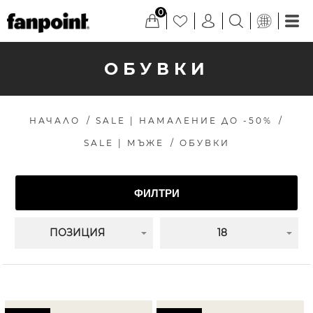
0
ОБУВКИ
НАЧАЛО
/
SALE | НАМАЛЕНИЕ ДО -50%
/
SALE | МЪЖЕ
/
ОБУВКИ
ФИЛТРИ
ПОЗИЦИЯ
18